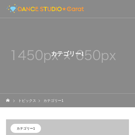
カテゴリー1
トピックス
カテゴリー1
カテゴリー1