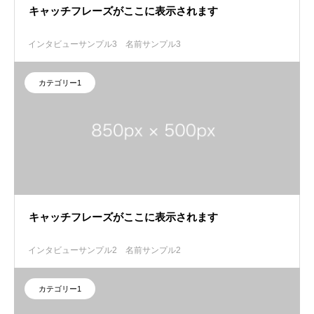
キャッチフレーズがここに表示されます
インタビューサンプル3
名前サンプル3
カテゴリー1
キャッチフレーズがここに表示されます
インタビューサンプル2
名前サンプル2
カテゴリー1