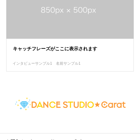
キャッチフレーズがここに表示されます
インタビューサンプル1
名前サンプル1