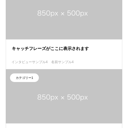
キャッチフレーズがここに表示されます
インタビューサンプル4
名前サンプル4
カテゴリー1