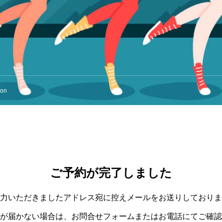
ion
ご予約が完了しました
力いただきましたアドレス宛に控えメールをお送りしておりま
が届かない場合は、お問合せフォームまたはお電話にてご確認