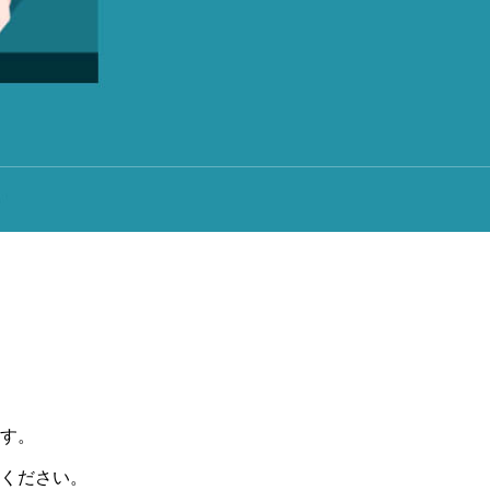
す。
ください。